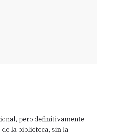
ional, pero definitivamente
de la biblioteca, sin la