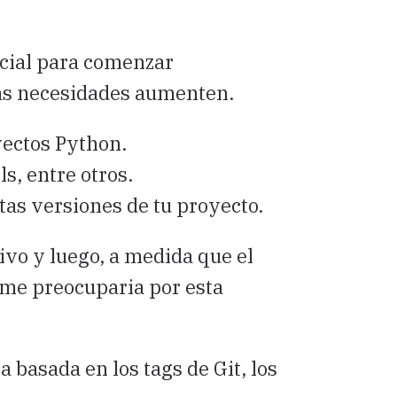
ncial para comenzar
las necesidades aumenten.
ectos Python.
ls, entre otros.
ntas versiones de tu proyecto.
ivo y luego, a medida que el
 me preocuparia por esta
 basada en los tags de Git, los