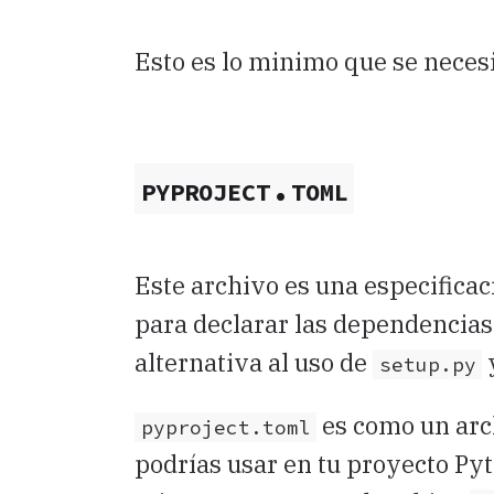
Esto es lo minimo que se neces
pyproject.toml
Este archivo es una especific
para declarar las dependencias 
alternativa al uso de
setup.py
es como un arc
pyproject.toml
podrías usar en tu proyecto P