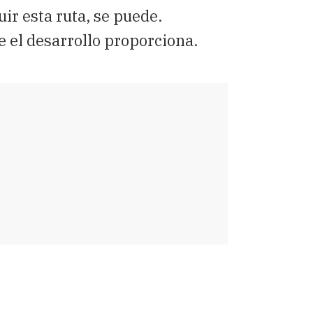
ir esta ruta, se puede.
 el desarrollo proporciona.