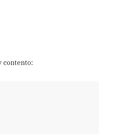
y contento: