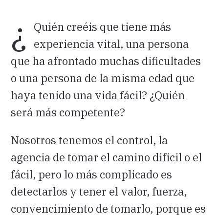
¿
Quién creéis que tiene más
experiencia vital, una persona
que ha afrontado muchas dificultades
o una persona de la misma edad que
haya tenido una vida fácil? ¿Quién
será más competente?
Nosotros tenemos el control, la
agencia de tomar el camino difícil o el
fácil, pero lo más complicado es
detectarlos y tener el valor, fuerza,
convencimiento de tomarlo, porque es