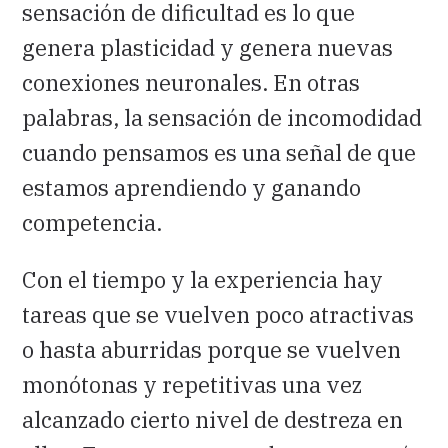
sensación de dificultad es lo que
genera plasticidad y genera nuevas
conexiones neuronales. En otras
palabras, la sensación de incomodidad
cuando pensamos es una señal de que
estamos aprendiendo y ganando
competencia.
Con el tiempo y la experiencia hay
tareas que se vuelven poco atractivas
o hasta aburridas porque se vuelven
monótonas y repetitivas una vez
alcanzado cierto nivel de destreza en