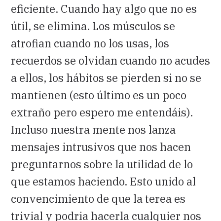
eficiente. Cuando hay algo que no es
útil, se elimina. Los músculos se
atrofian cuando no los usas, los
recuerdos se olvidan cuando no acudes
a ellos, los hábitos se pierden si no se
mantienen (esto último es un poco
extraño pero espero me entendáis).
Incluso nuestra mente nos lanza
mensajes intrusivos que nos hacen
preguntarnos sobre la utilidad de lo
que estamos haciendo. Esto unido al
convencimiento de que la terea es
trivial y podria hacerla cualquier nos