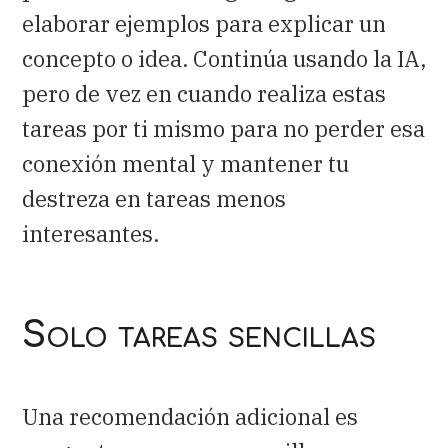
elaborar ejemplos para explicar un
concepto o idea. Continúa usando la IA,
pero de vez en cuando realiza estas
tareas por ti mismo para no perder esa
conexión mental y mantener tu
destreza en tareas menos
interesantes.
Solo tareas sencillas
Una recomendación adicional es