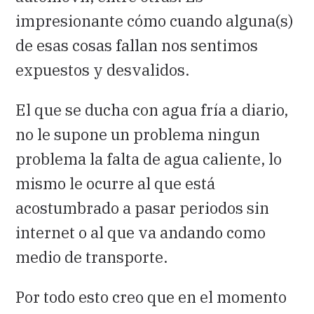
impresionante cómo cuando alguna(s)
de esas cosas fallan nos sentimos
expuestos y desvalidos.
El que se ducha con agua fría a diario,
no le supone un problema ningun
problema la falta de agua caliente, lo
mismo le ocurre al que está
acostumbrado a pasar periodos sin
internet o al que va andando como
medio de transporte.
Por todo esto creo que en el momento