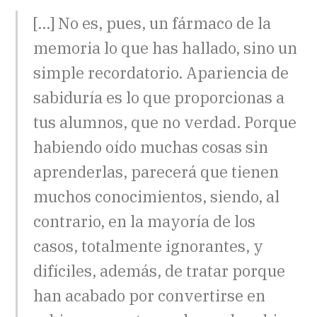
[…] No es, pues, un fármaco de la
memoria lo que has hallado, sino un
simple recordatorio. Apariencia de
sabiduría es lo que proporcionas a
tus alumnos, que no verdad. Porque
habiendo oído muchas cosas sin
aprenderlas, parecerá que tienen
muchos conocimientos, siendo, al
contrario, en la mayoría de los
casos, totalmente ignorantes, y
difíciles, además, de tratar porque
han acabado por convertirse en