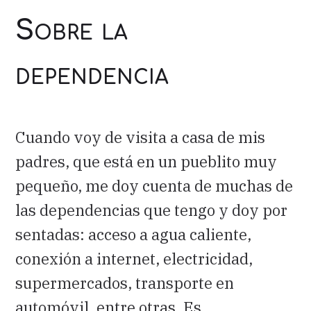
Sobre la
dependencia
Cuando voy de visita a casa de mis
padres, que está en un pueblito muy
pequeño, me doy cuenta de muchas de
las dependencias que tengo y doy por
sentadas: acceso a agua caliente,
conexión a internet, electricidad,
supermercados, transporte en
automóvil, entre otras. Es