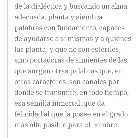
de la dialéctica y buscando un alma
adecuada, planta y siembra
palabras con fundamento, capaces
de ayudarse a sí mismas y a quienes
las planta, y que no son estériles,
sino portadoras de simientes de las
que surgen otras palabras que, en
otros caracteres, son canales por
donde se transmite, en todo tiempo,
esa semilla inmortal, que da
felicidad al que la posee en el grado
más alto posible para el hombre.