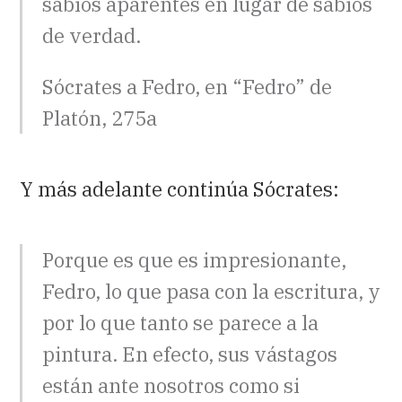
sabios aparentes en lugar de sabios
de verdad.
Sócrates a Fedro, en “Fedro” de
Platón, 275a
Y más adelante continúa Sócrates:
Porque es que es impresionante,
Fedro, lo que pasa con la escritura, y
por lo que tanto se parece a la
pintura. En efecto, sus vástagos
están ante nosotros como si