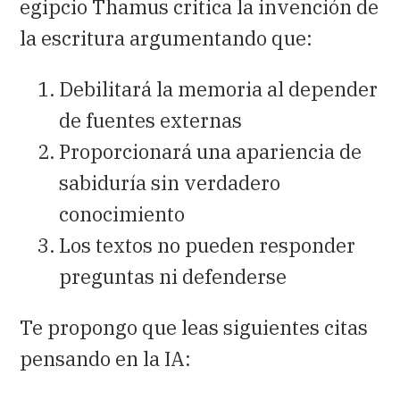
egipcio Thamus critica la invención de
la escritura argumentando que:
Debilitará la memoria al depender
de fuentes externas
Proporcionará una apariencia de
sabiduría sin verdadero
conocimiento
Los textos no pueden responder
preguntas ni defenderse
Te propongo que leas siguientes citas
pensando en la IA: