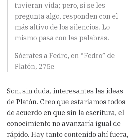
tuvieran vida; pero, si se les
pregunta algo, responden con el
más altivo de los silencios. Lo
mismo pasa con las palabras.
Sócrates a Fedro, en “Fedro” de
Platón, 275e
Son, sin duda, interesantes las ideas
de Platón. Creo que estaríamos todos
de acuerdo en que sin la escritura, el
conocimiento no avanzaría igual de
rápido. Hay tanto contenido ahí fuera,