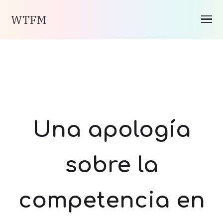
WTFM
Una apología
sobre la
competencia en