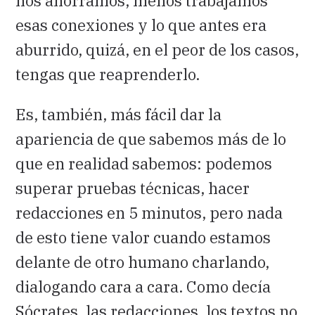
nos ahorramos, menos trabajamos
esas conexiones y lo que antes era
aburrido, quizá, en el peor de los casos,
tengas que reaprenderlo.
Es, también, más fácil dar la
apariencia de que sabemos más de lo
que en realidad sabemos: podemos
superar pruebas técnicas, hacer
redacciones en 5 minutos, pero nada
de esto tiene valor cuando estamos
delante de otro humano charlando,
dialogando cara a cara. Como decía
Sócrates, las redacciones, los textos no