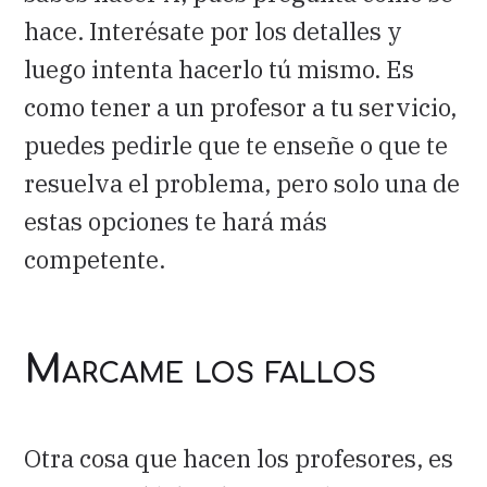
hace. Interésate por los detalles y
luego intenta hacerlo tú mismo. Es
como tener a un profesor a tu servicio,
puedes pedirle que te enseñe o que te
resuelva el problema, pero solo una de
estas opciones te hará más
competente.
Marcame los fallos
Otra cosa que hacen los profesores, es