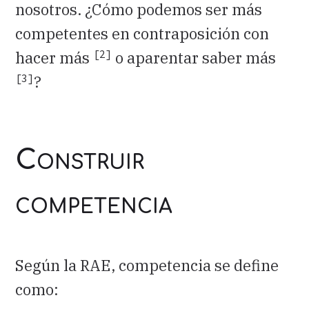
nosotros. ¿Cómo podemos ser más
competentes en contraposición con
[2]
hacer más
o aparentar saber más
[3]
?
Construir
competencia
Según la RAE, competencia se define
como: