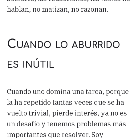
hablan, no matizan, no razonan.
Cuando lo aburrido
es inútil
Cuando uno domina una tarea, porque
la ha repetido tantas veces que se ha
vuelto trivial, pierde interés, ya no es
un desafío y tenemos problemas más
importantes que resolver. Soy