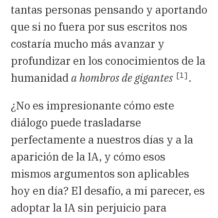
tantas personas pensando y aportando
que si no fuera por sus escritos nos
costaría mucho más avanzar y
profundizar en los conocimientos de la
[1]
humanidad
a hombros de gigantes
.
¿No es impresionante cómo este
diálogo puede trasladarse
perfectamente a nuestros días y a la
aparición de la IA, y cómo esos
mismos argumentos son aplicables
hoy en día? El desafío, a mi parecer, es
adoptar la IA sin perjuicio para