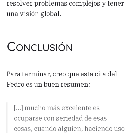
resolver problemas complejos y tener
una visión global.
Conclusión
Para terminar, creo que esta cita del
Fedro es un buen resumen:
[…] mucho más excelente es
ocuparse con seriedad de esas
cosas, cuando alguien, haciendo uso