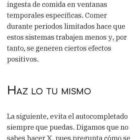
ingesta de comida en ventanas
temporales específicas. Comer
durante períodos limitados hace que
estos sistemas trabajen menos y, por
tanto, se generen ciertos efectos
positivos.
Haz lo tu mismo
La siguiente, evita el autocompletado
siempre que puedas. Digamos que no
sabes hacer X, pues pregunta cómo se