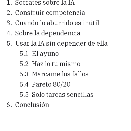
Socrates sobre la IA
Construir competencia
Cuando lo aburrido es inútil
Sobre la dependencia
Usar la IA sin depender de ella
El ayuno
Haz lo tu mismo
Marcame los fallos
Pareto 80/20
Solo tareas sencillas
Conclusión