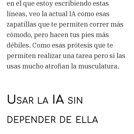
en el que estoy escribiendo estas
líneas, veo la actual IA como esas
zapatillas que te permiten correr más
cómodo, pero hacen tus pies más
débiles. Como esas prótesis que te
permiten realizar una tarea pero si las
usas mucho atrofian la musculatura.
Usar la IA sin
depender de ella