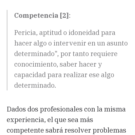
Competencia [2]
:
Pericia, aptitud o idoneidad para
hacer algo o intervenir en un asunto
determinado", por tanto requiere
conocimiento, saber hacer y
capacidad para realizar ese algo
determinado.
Dados dos profesionales con la misma
experiencia, el que sea más
competente sabrá resolver problemas