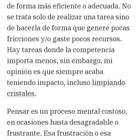
de forma más eficiente o adecuada. No
se trata solo de realizar una tarea sino
de hacerla de forma que genere pocas
fricciones y/o gaste pocos recursos.
Hay tareas donde la competencia
importa menos, sin embargo, mi
opinión es que siempre acaba
teniendo impacto, incluso
limpiando
cristales
.
Pensar es un proceso mental costoso,
en ocasiones hasta desagradable o
frustrante. Esa frustración o esa