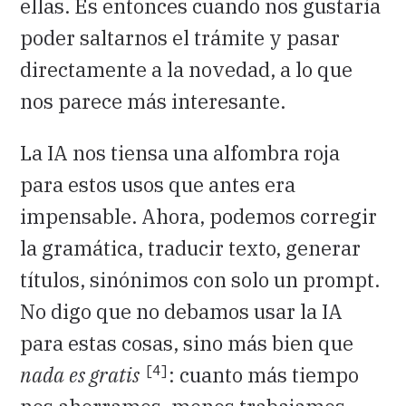
ellas. Es entonces cuando nos gustaría
poder saltarnos el trámite y pasar
directamente a la novedad, a lo que
nos parece más interesante.
La IA nos tiensa una alfombra roja
para estos usos que antes era
impensable. Ahora, podemos corregir
la gramática, traducir texto, generar
títulos, sinónimos con solo un prompt.
No digo que no debamos usar la IA
para estas cosas, sino más bien que
[4]
nada es gratis
: cuanto más tiempo