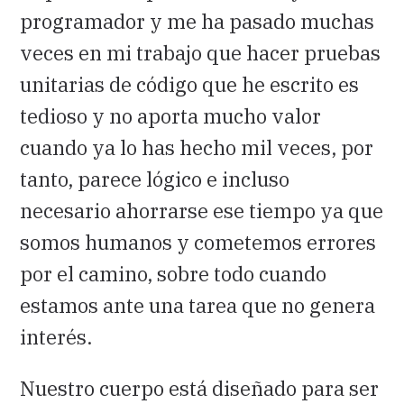
programador y me ha pasado muchas
veces en mi trabajo que hacer pruebas
unitarias de código que he escrito es
tedioso y no aporta mucho valor
cuando ya lo has hecho mil veces, por
tanto, parece lógico e incluso
necesario ahorrarse ese tiempo ya que
somos humanos y cometemos errores
por el camino, sobre todo cuando
estamos ante una tarea que no genera
interés.
Nuestro cuerpo está diseñado para ser