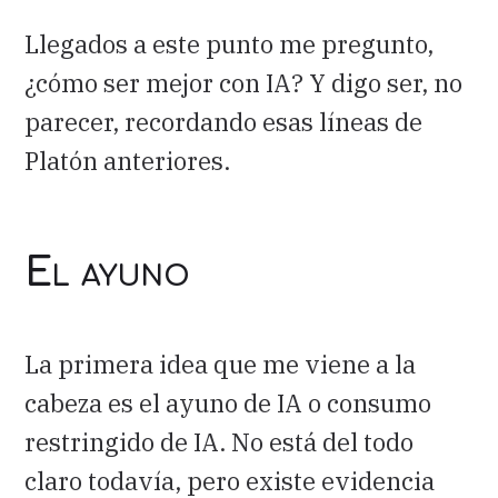
Llegados a este punto me pregunto,
¿cómo ser mejor con IA? Y digo ser, no
parecer, recordando esas líneas de
Platón anteriores.
El ayuno
La primera idea que me viene a la
cabeza es el ayuno de IA o consumo
restringido de IA. No está del todo
claro todavía, pero existe evidencia