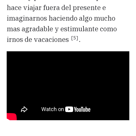
hace viajar fuera del presente e
imaginarnos haciendo algo mucho
mas agradable y estimulante como
[5]
irnos de vacaciones
.