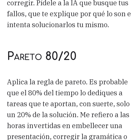
corregir. Pídele a la IA que busque tus
fallos, que te explique por qué lo son e
intenta solucionarlos tu mismo.
Pareto 80/20
Aplica la regla de pareto. Es probable
que el 80% del tiempo lo dediques a
tareas que te aportan, con suerte, solo
un 20% de la solución. Me refiero a las
horas invertidas en embellecer una
presentación, corregir la gramática o