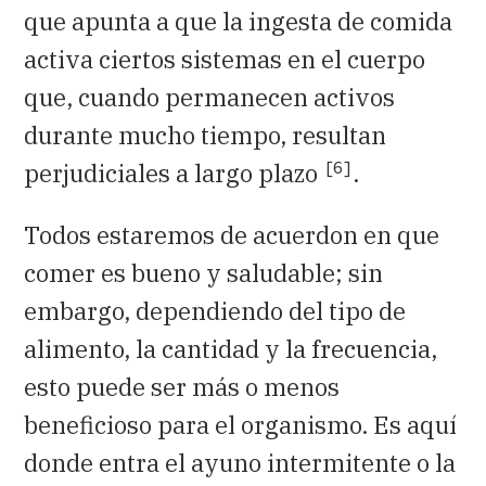
que apunta a que la ingesta de comida
activa ciertos sistemas en el cuerpo
que, cuando permanecen activos
durante mucho tiempo, resultan
[6]
perjudiciales a largo plazo
.
Todos estaremos de acuerdon en que
comer es bueno y saludable; sin
embargo, dependiendo del tipo de
alimento, la cantidad y la frecuencia,
esto puede ser más o menos
beneficioso para el organismo. Es aquí
donde entra el ayuno intermitente o la